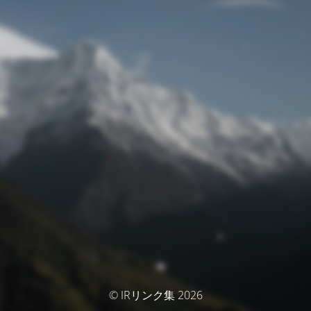
© IRリンク集 2026