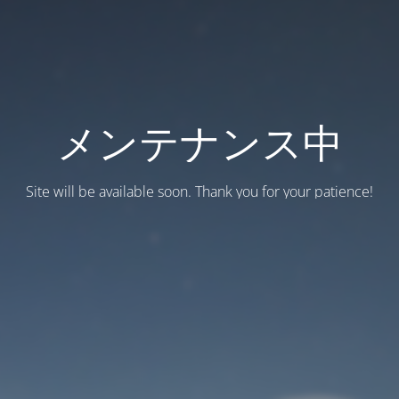
メンテナンス中
Site will be available soon. Thank you for your patience!