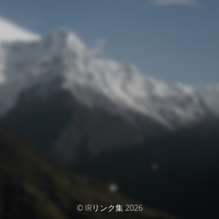
© IRリンク集 2026