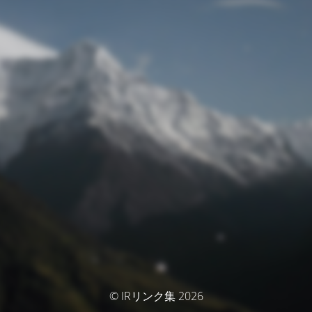
© IRリンク集 2026