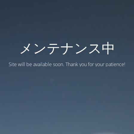
メンテナンス中
Site will be available soon. Thank you for your patience!