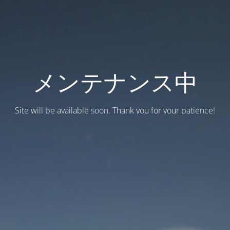
メンテナンス中
Site will be available soon. Thank you for your patience!