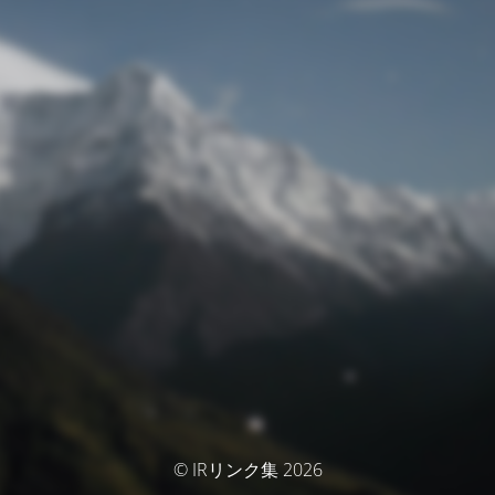
© IRリンク集 2026