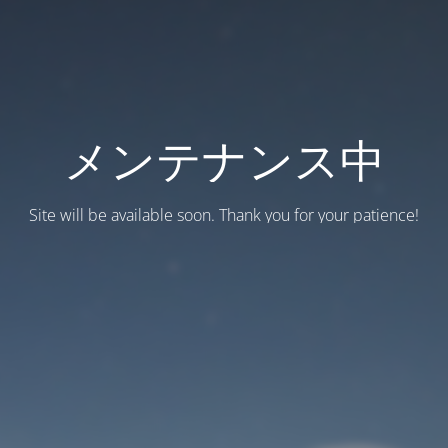
メンテナンス中
Site will be available soon. Thank you for your patience!