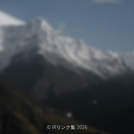
© IRリンク集 2026