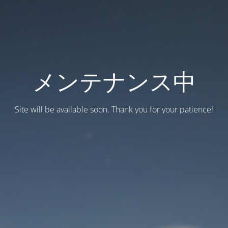
メンテナンス中
Site will be available soon. Thank you for your patience!