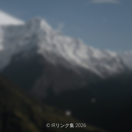
© IRリンク集 2026