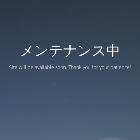
メンテナンス中
Site will be available soon. Thank you for your patience!