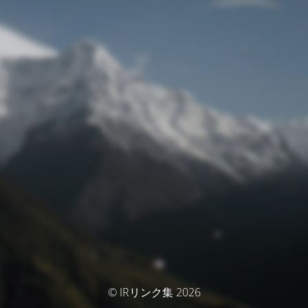
© IRリンク集 2026