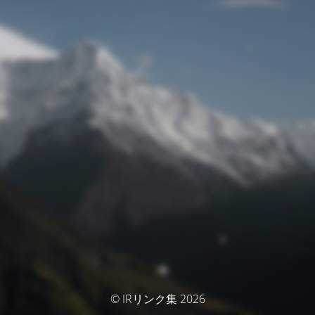
© IRリンク集 2026