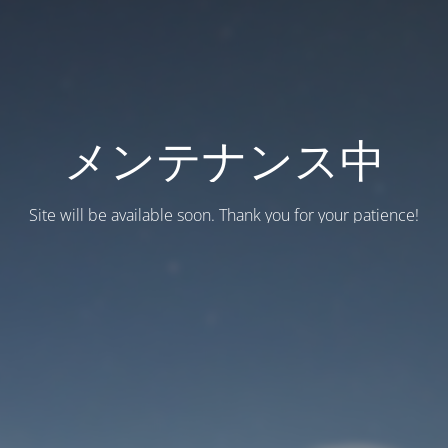
メンテナンス中
Site will be available soon. Thank you for your patience!